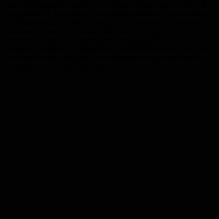
Los activos digitales pueden ser volátiles y perder todo su valor. No
hay garantía de ganancias y el desempeño pasado no es indicativo
de resultados futuros. Debes evaluar cuidadosamente tu situación
financiera, tolerancia al riesgo e idoneidad del activo digital antes de
comprarlo. Pueden aplicarse restricciones geográficas. Algunos
productos y mercados criptográficos no están regulados y es posible
que usted no esté protegido por compensaciones gubernamentales
y/o esquemas de protección regulatoria.